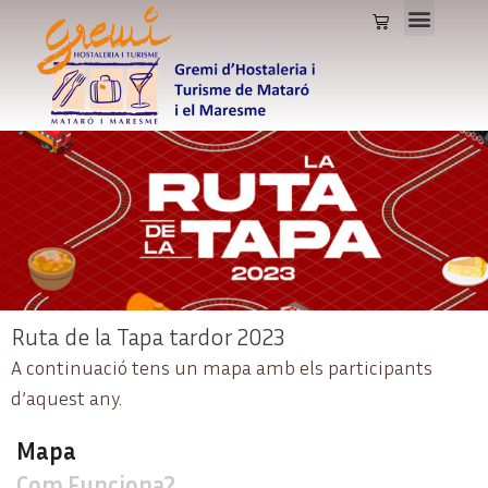
Ruta de la Tapa tardor 2023
A continuació tens un mapa amb els participants
d’aquest any.
Mapa
Com Funciona?